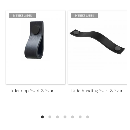
SVENSKT LÄDER
SVENSKT LÄDER
Läderloop Svart & Svart
Läderhandtag Svart & Svart