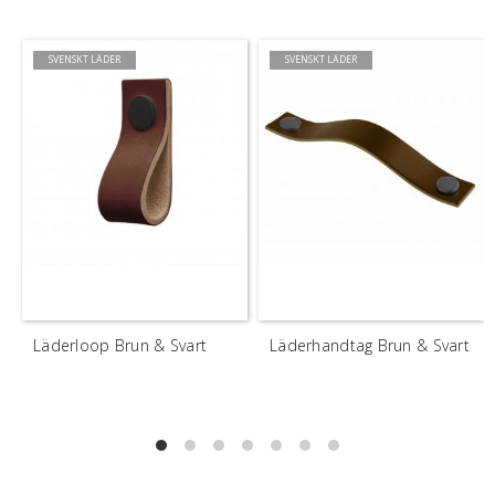
SVENSKT LÄDER
SVENSKT LÄDER
Läderloop Brun & Svart
Läderhandtag Brun & Svart