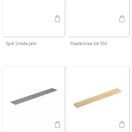
Spik Smide Järn
Plastbricka stil 555