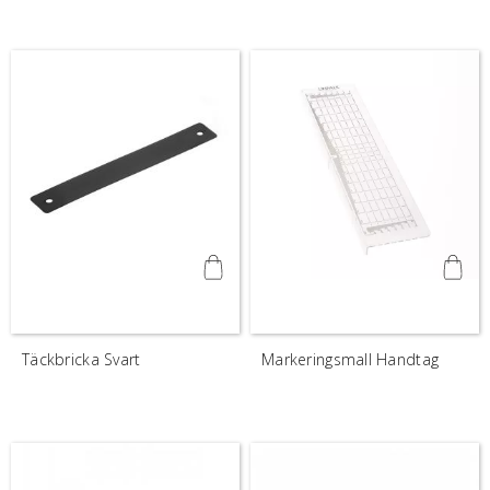
Täckbricka Svart
Markeringsmall Handtag