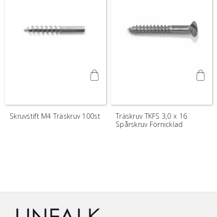
Skruvstift M4 Träskruv 100st
Träskruv TKFS 3,0 x 16
Spårskruv Förnicklad