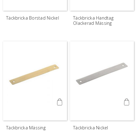
Täckbricka Borstad Nickel
Täckbricka Handtag
Olackerad Mässing
Täckbricka Mässing
Täckbricka Nickel