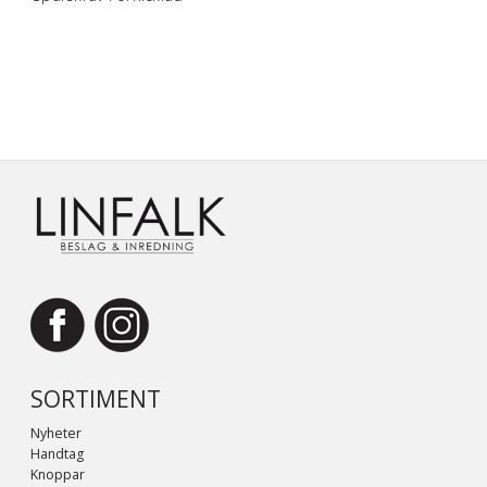
SORTIMENT
Nyheter
Handtag
Knoppar