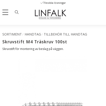
Flexibla lösningar
Meny
SORTIMENT
HANDTAG
TILLBEHÖR TILL HANDTAG
Skruvstift M4 Träskruv 100st
Skruvstift för montering av beslag på väggen.