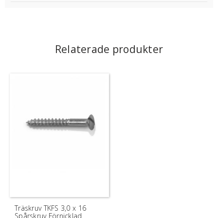
Relaterade produkter
Träskruv TKFS 3,0 x 16
Spårskruv Förnicklad