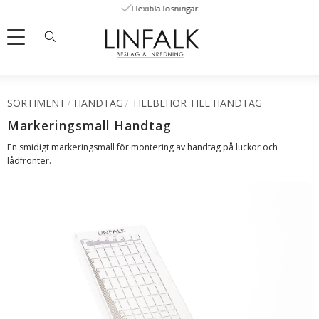
Flexibla lösningar
Meny
SORTIMENT
HANDTAG
TILLBEHÖR TILL HANDTAG
Markeringsmall Handtag
En smidigt markeringsmall för montering av handtag på luckor och
lådfronter.