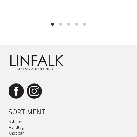
SORTIMENT
Nyheter
Handtag
Knoppar