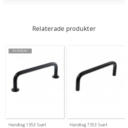
Relaterade produkter
NY STORLEK!
Handtag 1353 Svart
Handtag 7353 Svart