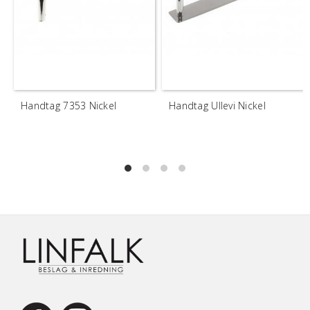
Handtag 7353 Nickel
Handtag Ullevi Nickel