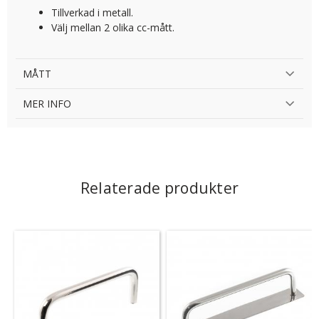
Tillverkad i metall.
Välj mellan 2 olika cc-mått.
MÅTT
MER INFO
Relaterade produkter