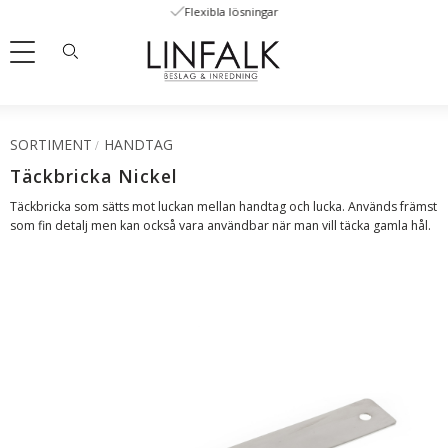
Flexibla lösningar
Meny
SORTIMENT
HANDTAG
Täckbricka Nickel
Täckbricka som sätts mot luckan mellan handtag och lucka. Används främst
som fin detalj men kan också vara användbar när man vill täcka gamla hål.