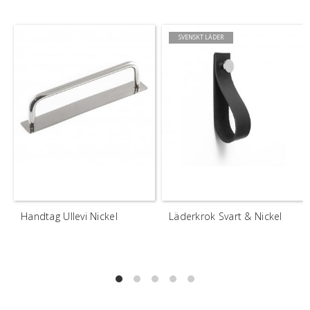
SVENSKT LÄDER
Handtag Ullevi Nickel
Läderkrok Svart & Nickel