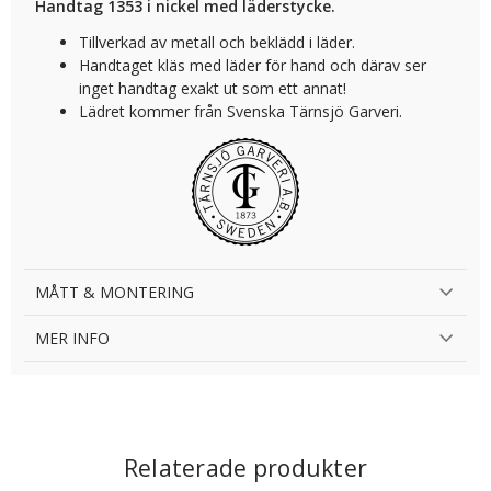
Handtag 1353 i nickel med läderstycke.
Tillverkad av metall och beklädd i läder.
Handtaget kläs med läder för hand och därav ser
inget handtag exakt ut som ett annat!
Lädret kommer från Svenska Tärnsjö Garveri.
MÅTT & MONTERING
MER INFO
Relaterade produkter