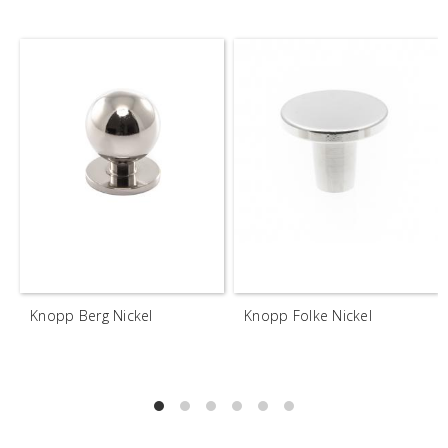
Knopp Berg Nickel
Knopp Folke Nickel