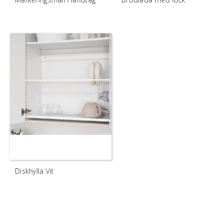
Diskhylla Vit