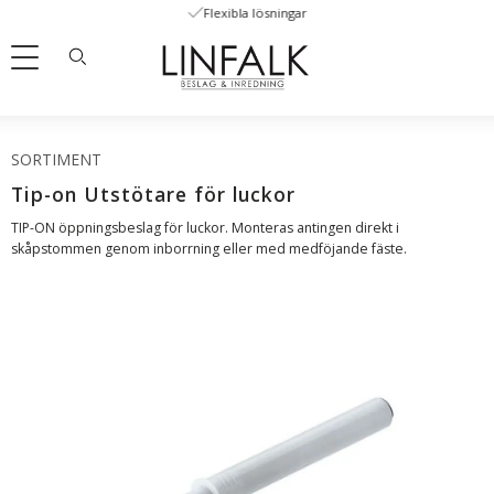
Flexibla lösningar
Meny
SORTIMENT
Tip-on Utstötare för luckor
TIP-ON öppningsbeslag för luckor. Monteras antingen direkt i
skåpstommen genom inborrning eller med medföjande fäste.