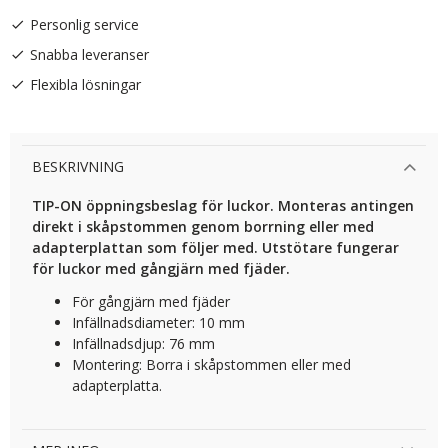
Personlig service
Snabba leveranser
Flexibla lösningar
BESKRIVNING
TIP-ON öppningsbeslag för luckor. Monteras antingen
direkt i skåpstommen genom borrning eller med
adapterplattan som följer med. Utstötare fungerar
för luckor med gångjärn med fjäder.
För gångjärn med fjäder
Infällnadsdiameter: 10 mm
Infällnadsdjup: 76 mm
Montering: Borra i skåpstommen eller med
adapterplatta.