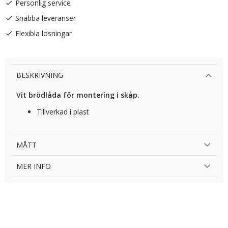
Personlig service
Snabba leveranser
Flexibla lösningar
BESKRIVNING
Vit brödlåda för montering i skåp.
Tillverkad i plast
MÅTT
MER INFO