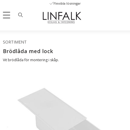
Flexibla lösningar
Meny
SORTIMENT
Brödlåda med lock
Vit brödlåda för montering i skåp.