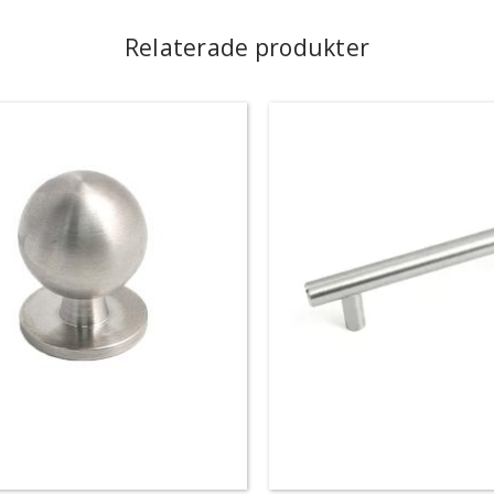
Relaterade produkter