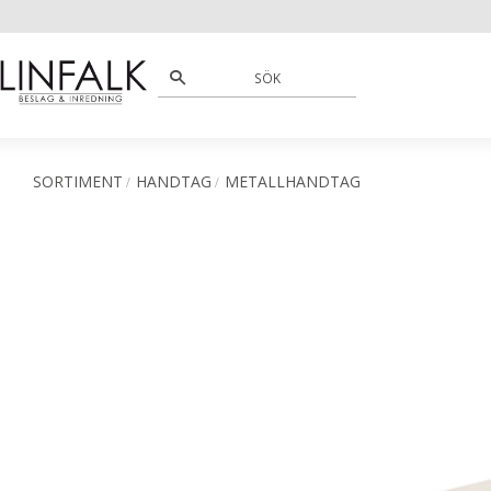
SORTIMENT
HANDTAG
METALLHANDTAG