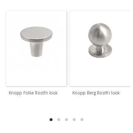
Knopp Folke Rostfri look
Knopp Berg Rostfri look