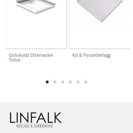
Golvskydd Diskmaskin
Kyl & Frysunderlägg
Tollco