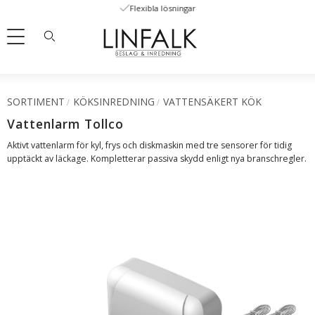
Flexibla lösningar
Meny
SORTIMENT
KÖKSINREDNING
VATTENSÄKERT KÖK
Vattenlarm Tollco
Aktivt vattenlarm för kyl, frys och diskmaskin med tre sensorer för tidig
upptäckt av läckage. Kompletterar passiva skydd enligt nya branschregler.