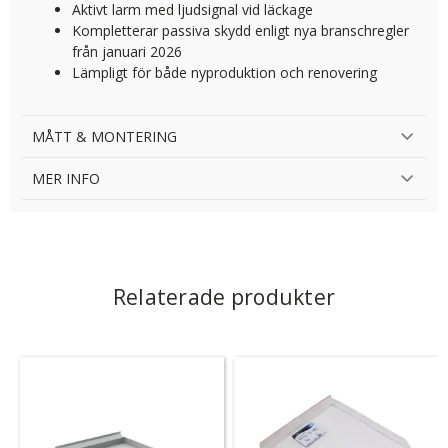
Aktivt larm med ljudsignal vid läckage
Kompletterar passiva skydd enligt nya branschregler
från januari 2026
Lämpligt för både nyproduktion och renovering
MÅTT & MONTERING
MER INFO
Relaterade produkter