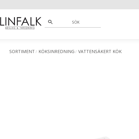
SORTIMENT
KÖKSINREDNING
VATTENSÄKERT KÖK