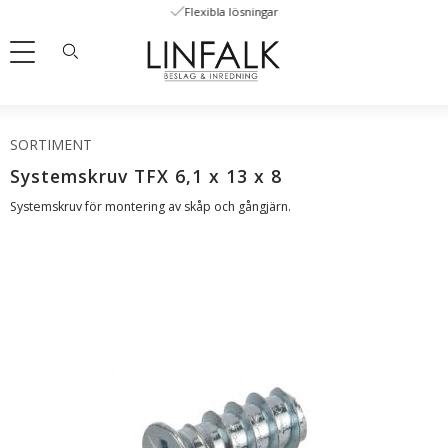
Flexibla lösningar
Meny
SORTIMENT
Systemskruv TFX 6,1 x 13 x 8
Systemskruv för montering av skåp och gångjärn.