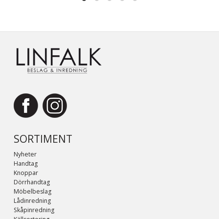
SORTIMENT
Nyheter
Handtag
Knoppar
Dörrhandtag
Möbelbeslag
Lådinredning
Skåpinredning