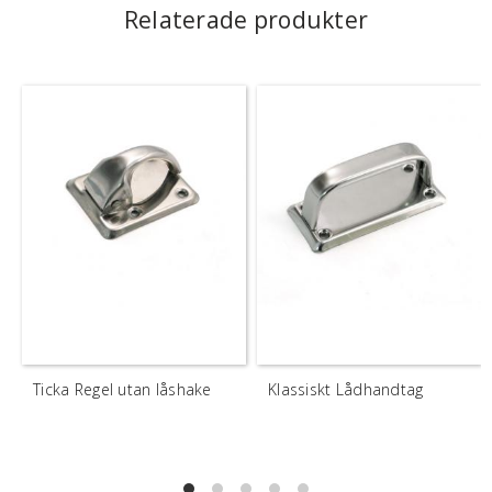
Relaterade produkter
Ticka Regel utan låshake
Klassiskt Lådhandtag