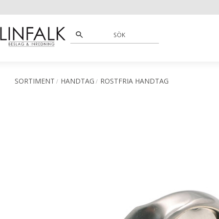
SORTIMENT
HANDTAG
ROSTFRIA HANDTAG