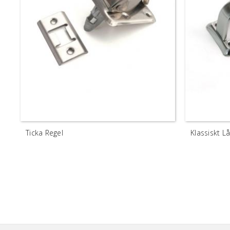
Ticka Regel
Klassiskt 