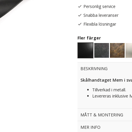
Personlig service
Snabba leveranser
Flexibla lösningar
Fler färger
BESKRIVNING
Skålhandtaget Mem i svar
Tillverkad i metall.
Levereras inklusive 
MÅTT & MONTERING
MER INFO