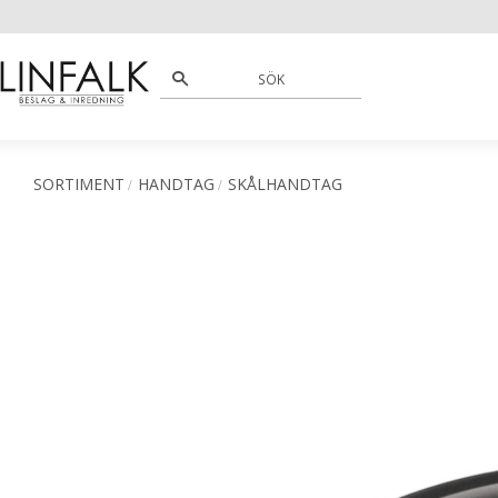
SORTIMENT
HANDTAG
SKÅLHANDTAG