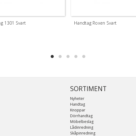
g 1301 Svart
Handtag Roxen Svart
SORTIMENT
Nyheter
Handtag
Knoppar
Dörrhandtag
Möbelbeslag
Lådinredning
Skåpinredning