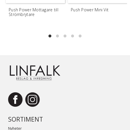
Push Power Mottagare till
Push Power Mini Vit
Strömbrytare
SORTIMENT
Nyheter