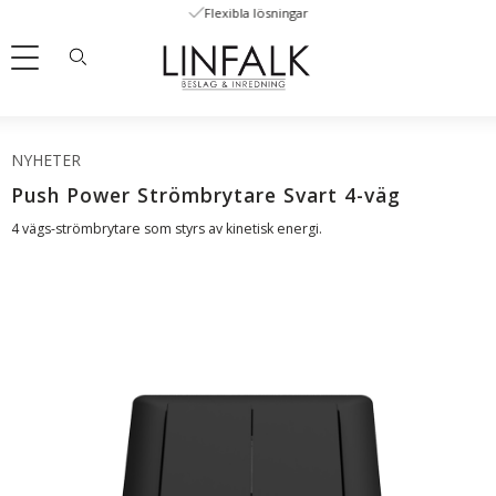
Flexibla lösningar
Meny
NYHETER
Push Power Strömbrytare Svart 4-väg
4 vägs-strömbrytare som styrs av kinetisk energi.