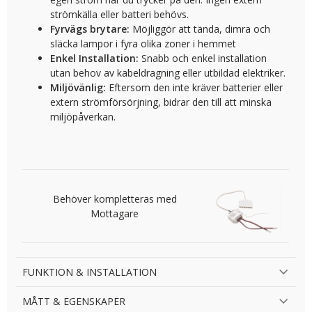
strömkälla eller batteri behövs.
Fyrvägs brytare:
Möjliggör att tända, dimra och
släcka lampor i fyra olika zoner i hemmet
Enkel Installation:
Snabb och enkel installation
utan behov av kabeldragning eller utbildad elektriker.
Miljövänlig:
Eftersom den inte kräver batterier eller
extern strömförsörjning, bidrar den till att minska
miljöpåverkan.
Behöver kompletteras med
Mottagare
FUNKTION & INSTALLATION
MÅTT & EGENSKAPER