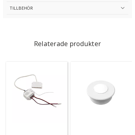
TILLBEHÖR
Relaterade produkter