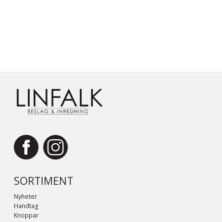
SORTIMENT
Nyheter
Handtag
Knoppar