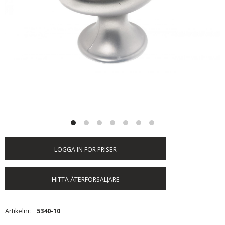
LOGGA IN FÖR PRISER
HITTA ÅTERFÖRSÄLJARE
Artikelnr
5340-10