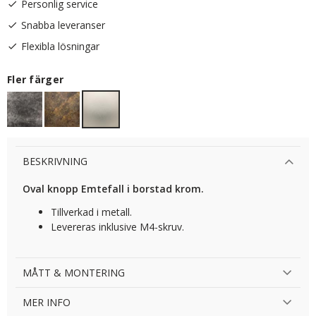
Personlig service
Snabba leveranser
Flexibla lösningar
Fler färger
BESKRIVNING
Oval knopp Emtefall i borstad krom.
Tillverkad i metall.
Levereras inklusive M4-skruv.
MÅTT & MONTERING
MER INFO