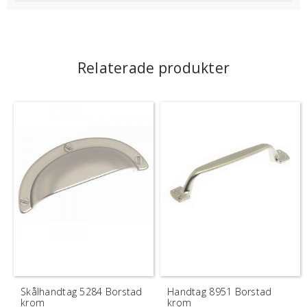
Relaterade produkter
Skålhandtag 5284 Borstad
Handtag 8951 Borstad
krom
krom