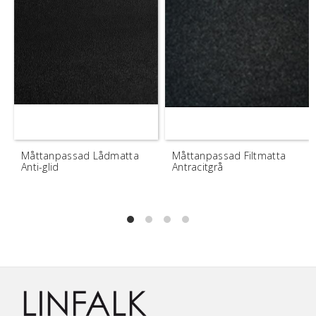
Måttanpassad Lådmatta
Måttanpassad Filtmatta
Anti-glid
Antracitgrå