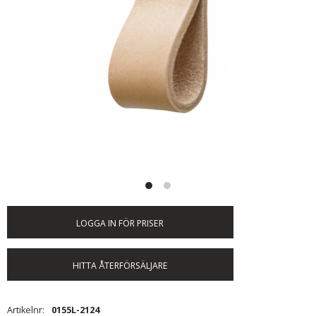
LOGGA IN FÖR PRISER
HITTA ÅTERFÖRSÄLJARE
Artikelnr
0155L-2124