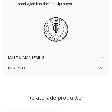
handtagen kan därför skilja något.
MÅTT & MONTERING
MER INFO
Relaterade produkter