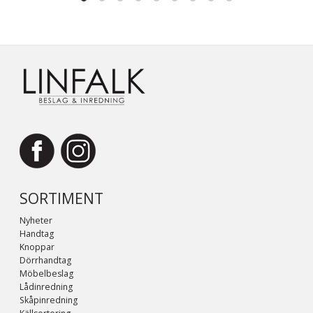
SORTIMENT
Nyheter
Handtag
Knoppar
Dörrhandtag
Möbelbeslag
Lådinredning
Skåpinredning