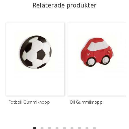
Relaterade produkter
Fotboll Gummiknopp
Bil Gummiknopp