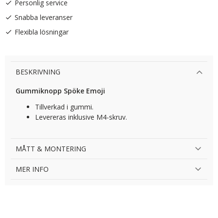
Personlig service
Snabba leveranser
Flexibla lösningar
BESKRIVNING
Gummiknopp Spöke Emoji
Tillverkad i gummi.
Levereras inklusive M4-skruv.
MÅTT & MONTERING
MER INFO