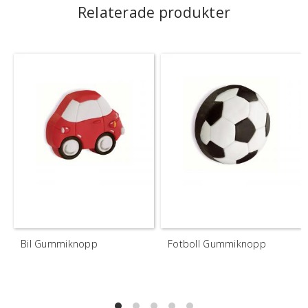
Relaterade produkter
Bil Gummiknopp
Fotboll Gummiknopp