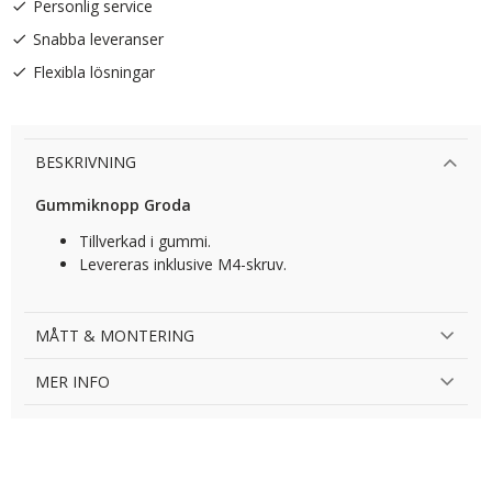
Personlig service
Snabba leveranser
Flexibla lösningar
BESKRIVNING
Gummiknopp Groda
Tillverkad i gummi.
Levereras inklusive M4-skruv.
MÅTT & MONTERING
MER INFO