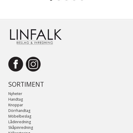
SORTIMENT
Nyheter
Handtag
Knoppar
Dörrhandtag
Möbelbeslag
Lådinredning
Skåpinredning