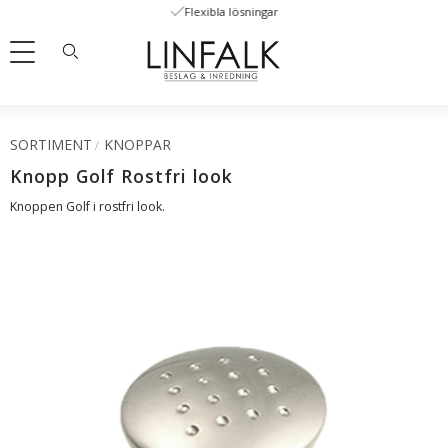
Flexibla lösningar
Meny
SORTIMENT
KNOPPAR
Knopp Golf Rostfri look
Knoppen Golf i rostfri look.