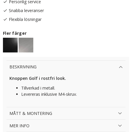
Personlig service
Snabba leveranser
Flexibla lösningar
Fler färger
BESKRIVNING
Knoppen Golf i rostfri look.
Tillverkad i metall.
Levereras inklusive M4-skruv.
MÅTT & MONTERING
MER INFO