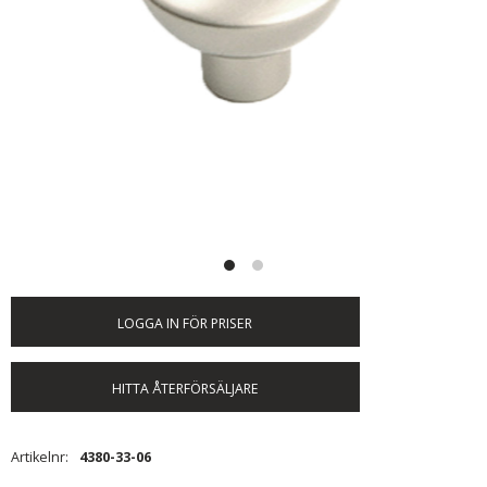
LOGGA IN FÖR PRISER
HITTA ÅTERFÖRSÄLJARE
Artikelnr
4380-33-06