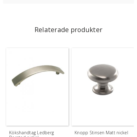
Relaterade produkter
Kökshandtag Ledberg
Knopp Stinsen Matt nickel