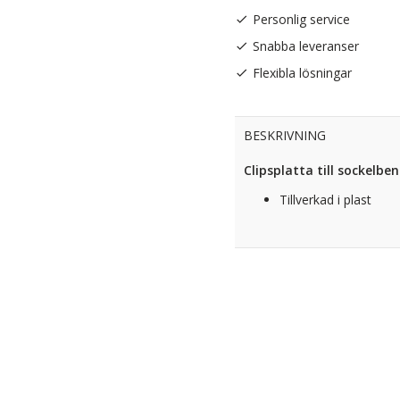
Personlig service
Snabba leveranser
Flexibla lösningar
BESKRIVNING
Clipsplatta till sockelb
Tillverkad i plast