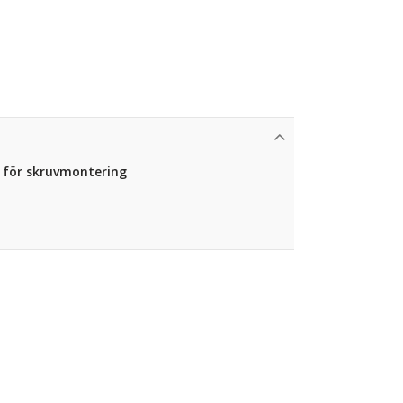
en för skruvmontering