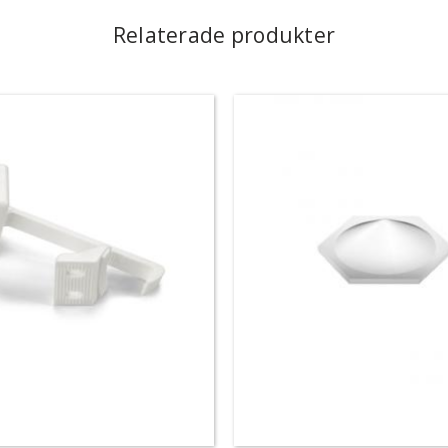
Relaterade produkter