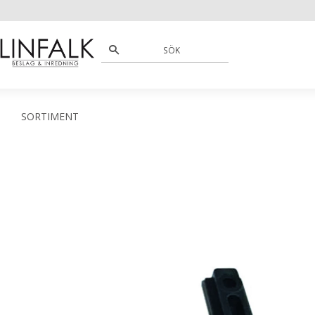
SORTIMENT