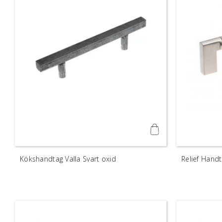
Kökshandtag Valla Svart oxid
Relief Handt