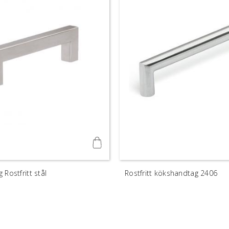
Rostfritt stål
Rostfritt kökshandtag 2406