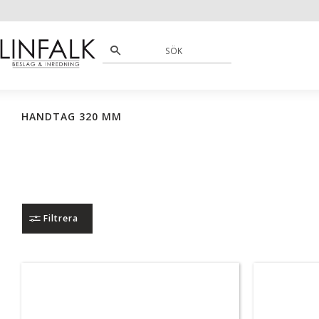
HANDTAG 320 MM
Filtrera