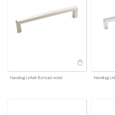
Handtag Linfalk Borstad nickel
Handtag Lin