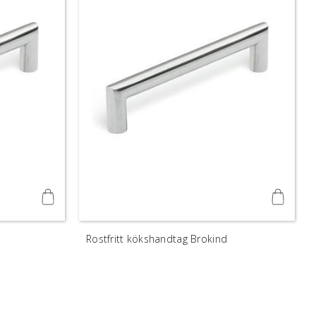
Rostfritt kökshandtag Brokind