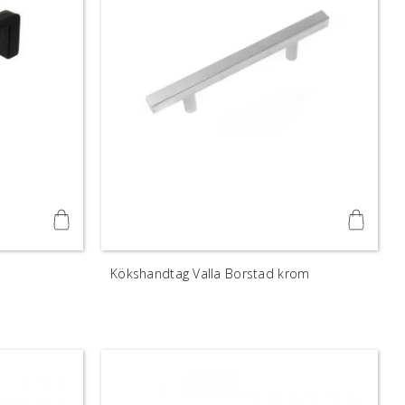
Kökshandtag Valla Borstad krom