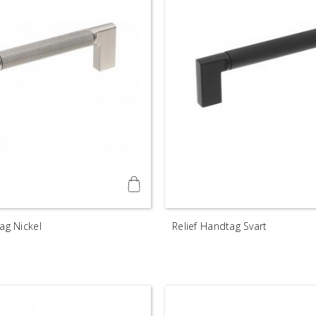
ag Nickel
Relief Handtag Svart