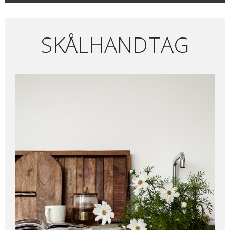
SKÅLHANDTAG