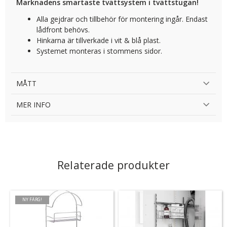
Marknadens smartaste tvättsystem i tvättstugan!
Alla gejdrar och tillbehör för montering ingår. Endast
lådfront behövs.
Hinkarna är tillverkade i vit & blå plast.
Systemet monteras i stommens sidor.
MÅTT
MER INFO
Relaterade produkter
NY FÄRG!