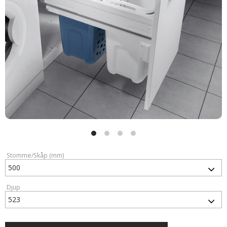
Stomme/Skåp (mm)
Djup