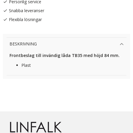
Personlig service
Snabba leveranser
Flexibla lösningar
BESKRIVNING
Frontbeslag till invändig låda TB35 med höjd 84 mm.
Plast