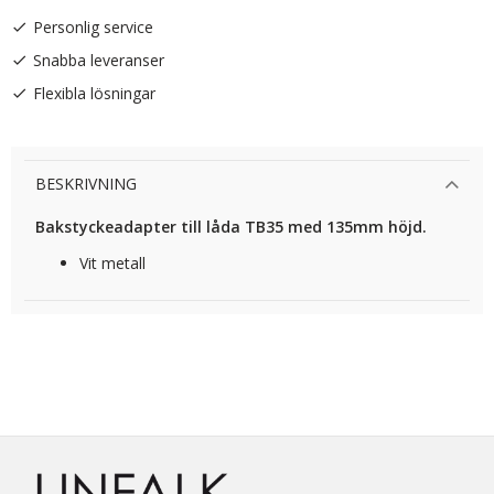
Personlig service
Snabba leveranser
Flexibla lösningar
BESKRIVNING
Bakstyckeadapter till låda TB35 med 135mm höjd.
Vit metall