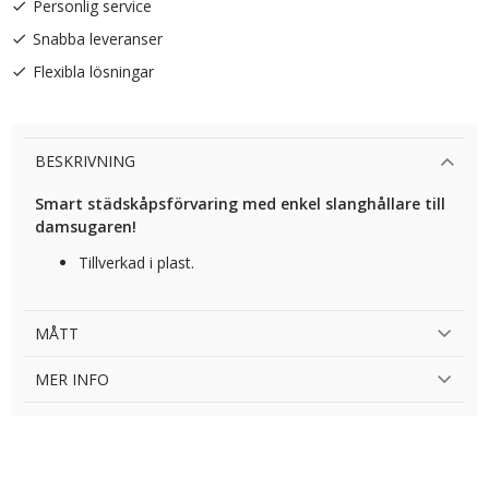
Personlig service
Snabba leveranser
Flexibla lösningar
BESKRIVNING
Smart städskåpsförvaring med enkel slanghållare till
damsugaren!
Tillverkad i plast.
MÅTT
MER INFO