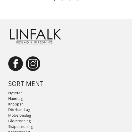
SORTIMENT
Nyheter
Handtag
Knoppar
Dörrhandtag
Möbelbeslag
Lådinredning
Skåpinredning