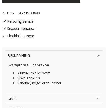
Artikelnr
I-SKARV-625-36
Personlig service
Snabba leveranser
Flexibla lösningar
BESKRIVNING
Skarvprofil till bänkskiva.
Aluminium eller svart
Vinkel radie 10
Vändbar, höger eller vänster.
MÅTT