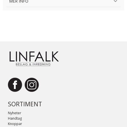
MER INFO
SORTIMENT
Nyheter
Handtag
Knoppar