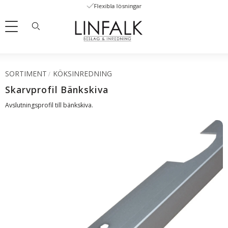
Flexibla lösningar
Meny
SORTIMENT
KÖKSINREDNING
Skarvprofil Bänkskiva
Avslutningsprofil till bänkskiva.