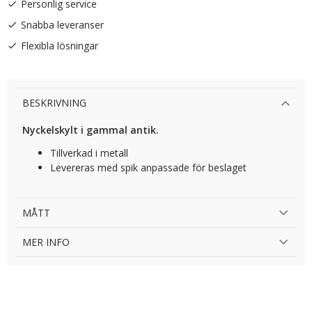
Personlig service
Snabba leveranser
Flexibla lösningar
BESKRIVNING
Nyckelskylt i gammal antik.
Tillverkad i metall
Levereras med spik anpassade för beslaget
MÅTT
MER INFO