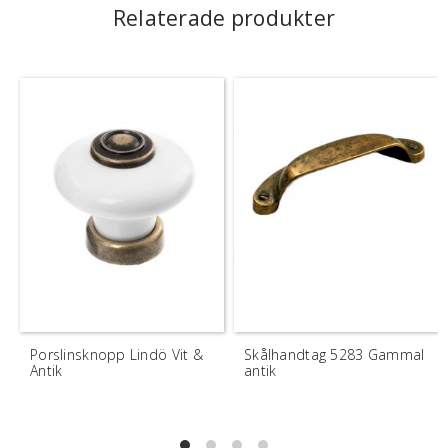
Relaterade produkter
Porslinsknopp Lindö Vit &
Skålhandtag 5283 Gammal
Antik
antik