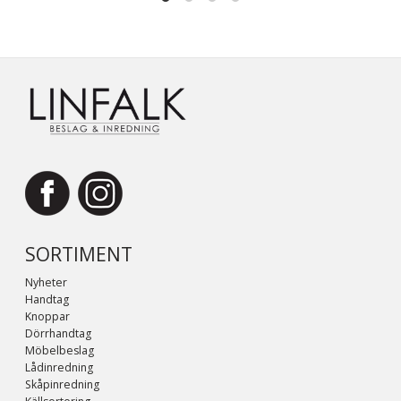
SORTIMENT
Nyheter
Handtag
Knoppar
Dörrhandtag
Möbelbeslag
Lådinredning
Skåpinredning