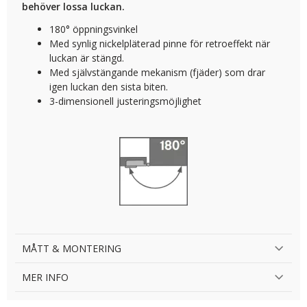
behöver lossa luckan.
180° öppningsvinkel
Med synlig nickelpläterad pinne för retroeffekt när
luckan är stängd.
Med självstängande mekanism (fjäder) som drar
igen luckan den sista biten.
3-dimensionell justeringsmöjlighet
MÅTT & MONTERING
MER INFO