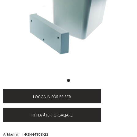
LOGGA IN FÖR PRISER
HITTA ÅTERFÖRSÄLJARE
Artikelnr
I-KS-H4108-23