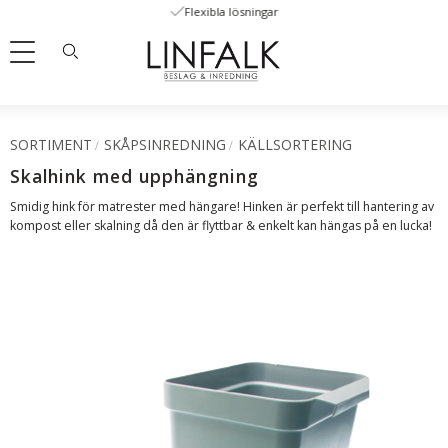
Flexibla lösningar
Meny
SORTIMENT
SKÅPSINREDNING
KÄLLSORTERING
Skalhink med upphängning
Smidig hink för matrester med hängare! Hinken är perfekt till hantering av
kompost eller skalning då den är flyttbar & enkelt kan hängas på en lucka!