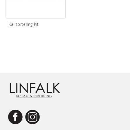
Källsortering Kit