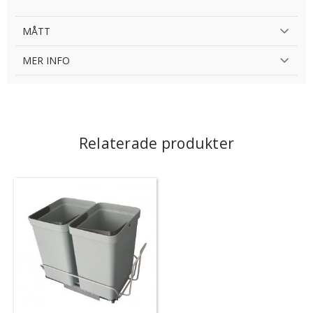
MÅTT
MER INFO
Relaterade produkter