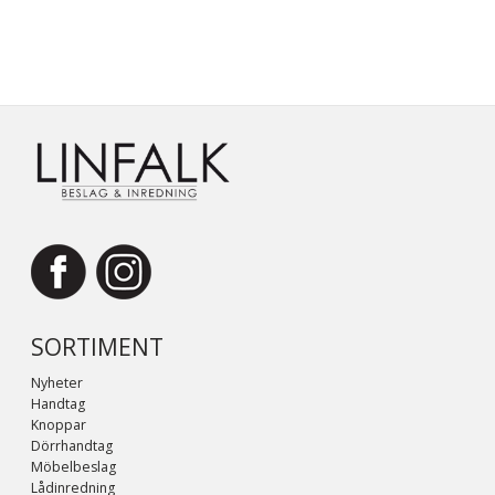
SORTIMENT
Nyheter
Handtag
Knoppar
Dörrhandtag
Möbelbeslag
Lådinredning