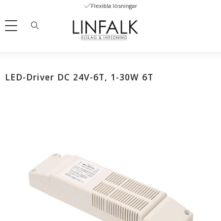
Flexibla lösningar
Meny
LED-Driver DC 24V-6T, 1-30W 6T