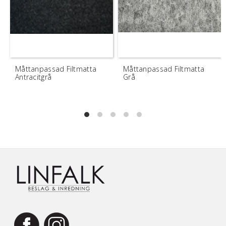
Måttanpassad Filtmatta
Måttanpassad Filtmatta
Antracitgrå
Grå