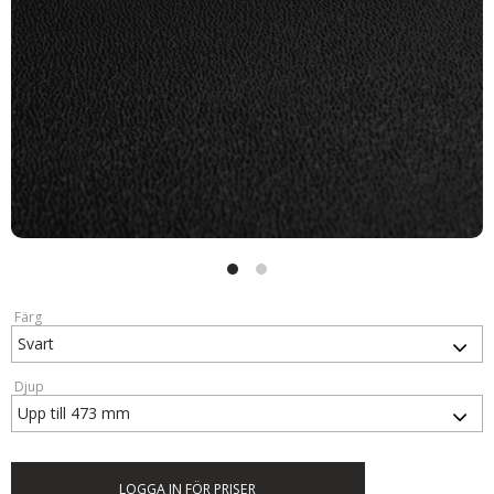
Färg
Djup
LOGGA IN FÖR PRISER