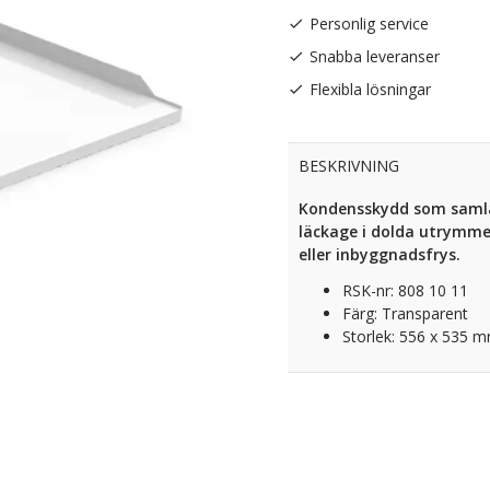
Personlig service
Snabba leveranser
Flexibla lösningar
BESKRIVNING
Kondensskydd som samlar
läckage i dolda utrymme
eller inbyggnadsfrys.
RSK-nr: 808 10 11
Färg: Transparent
Storlek: 556 x 535 