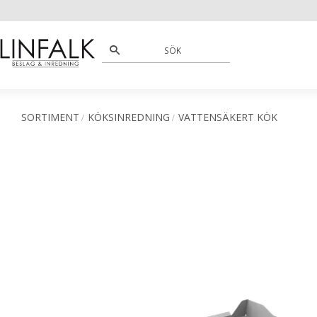
SORTIMENT
KÖKSINREDNING
VATTENSÄKERT KÖK