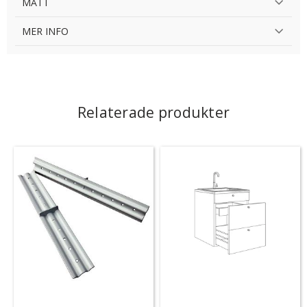
MÅTT
MER INFO
Relaterade produkter