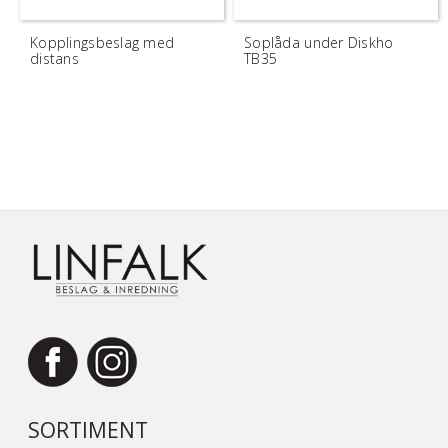
Kopplingsbeslag med
Soplåda under Diskho
distans
TB35
SORTIMENT