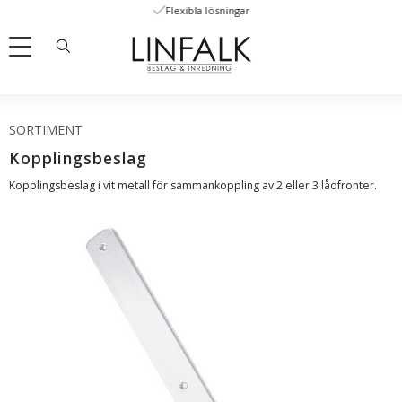
Flexibla lösningar
Meny
SORTIMENT
Kopplingsbeslag
Kopplingsbeslag i vit metall för sammankoppling av 2 eller 3 lådfronter.