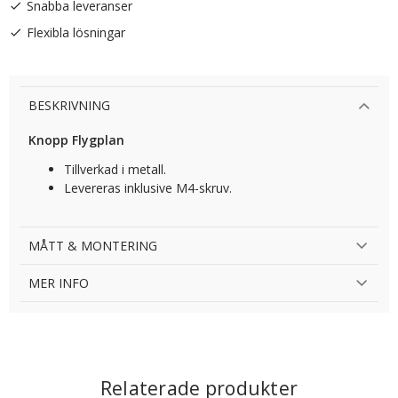
Snabba leveranser
Flexibla lösningar
BESKRIVNING
Knopp Flygplan
Tillverkad i metall.
Levereras inklusive M4-skruv.
MÅTT & MONTERING
MER INFO
Relaterade produkter