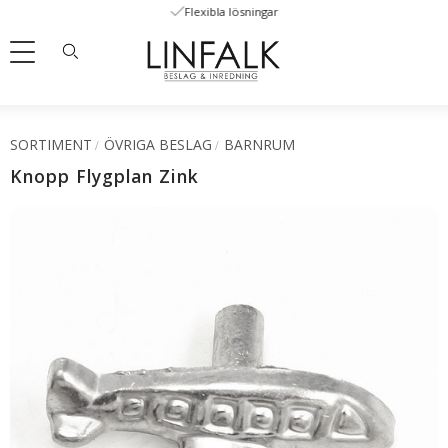
Flexibla lösningar
Meny
SORTIMENT
ÖVRIGA BESLAG
BARNRUM
Knopp Flygplan Zink