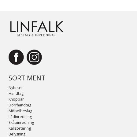
SORTIMENT
Nyheter
Handtag
Knoppar
Dörrhandtag
Möbelbeslag
Lådinredning
Skåpinredning
Källsortering
Belysning