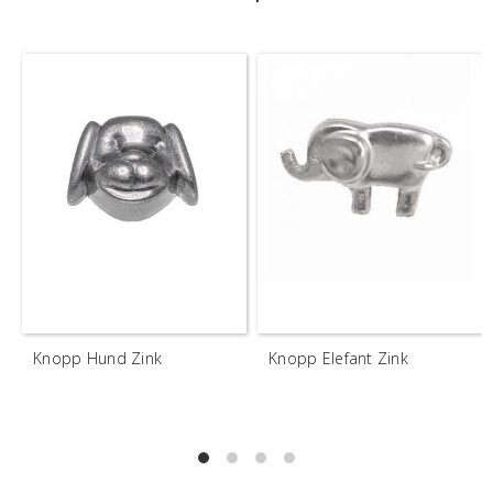
Knopp Hund Zink
Knopp Elefant Zink