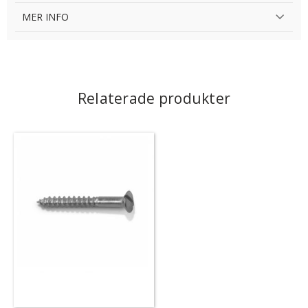
MER INFO
Relaterade produkter