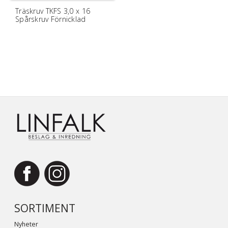
Träskruv TKFS 3,0 x 16
Spårskruv Förnicklad
SORTIMENT
Nyheter