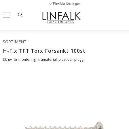
Flexibla lösningar
Meny
SORTIMENT
H-Fix TFT Torx Försänkt 100st
Skruv för montering i trämaterial, plast och plugg.