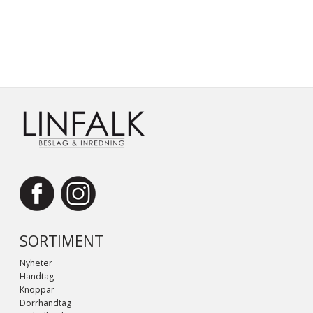
SORTIMENT
Nyheter
Handtag
Knoppar
Dörrhandtag