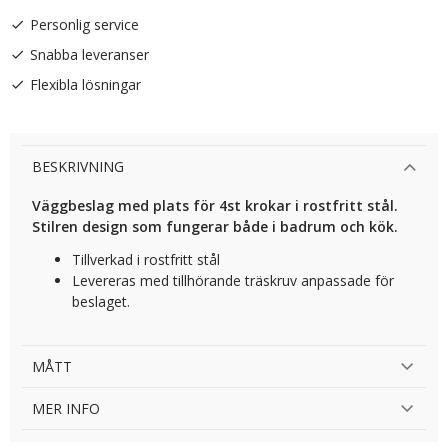
Personlig service
Snabba leveranser
Flexibla lösningar
BESKRIVNING
Väggbeslag med plats för 4st krokar i rostfritt stål.
Stilren design som fungerar både i badrum och kök.
Tillverkad i rostfritt stål
Levereras med tillhörande träskruv anpassade för
beslaget.
MÅTT
MER INFO