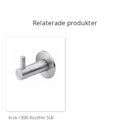
Relaterade produkter
Krok 1890 Rostfritt Stål