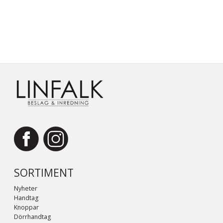
SORTIMENT
Nyheter
Handtag
Knoppar
Dörrhandtag