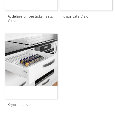
Avdelare till besticksinsats
Knivinsats Visio
Visio
Kryddinsats