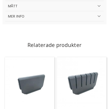
MÅTT
MER INFO
Relaterade produkter