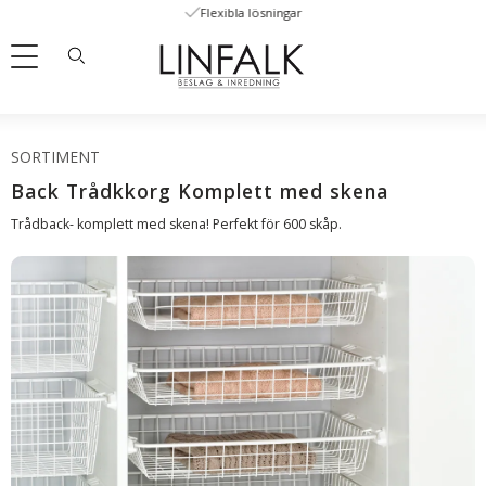
Flexibla lösningar
Meny
SORTIMENT
Back Trådkkorg Komplett med skena
Trådback- komplett med skena! Perfekt för 600 skåp.