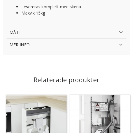
Levereras komplett med skena
Maxvik 15kg
MÅTT
MER INFO
Relaterade produkter